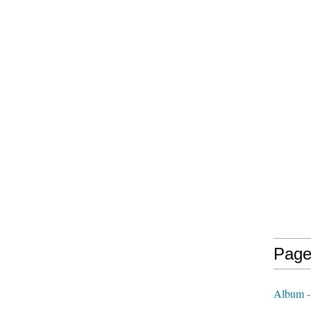
Page
Album -