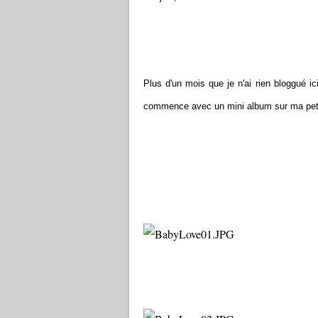
Plus d'un mois que je n'ai rien bloggué i
commence avec un mini album sur ma petit