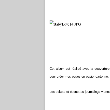
Cet album est réalisé avec la couverture
pour créer mes pages en papier cartonné. J
Les tickets et étiquettes journalings vienn