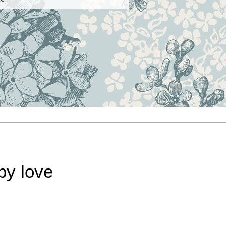
by love