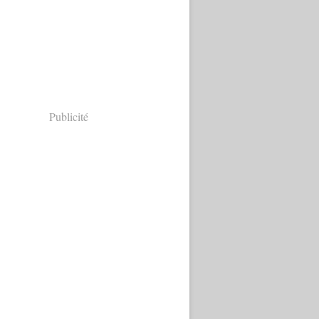
Publicité