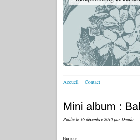
Accueil
Contact
Mini album : Ba
Publié le
16 décembre 2010
par Doado
Bonjour,