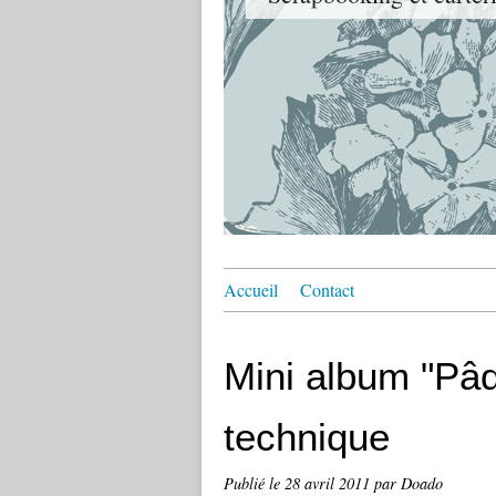
Accueil
Contact
Mini album "Pâq
technique
Publié le
28 avril 2011
par Doado