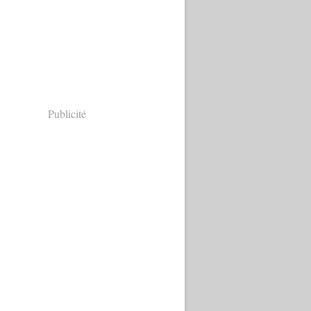
Publicité