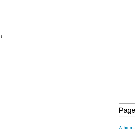
Page
Album -