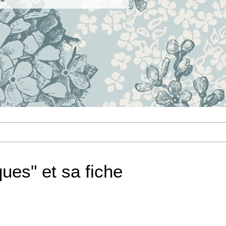
ues" et sa fiche