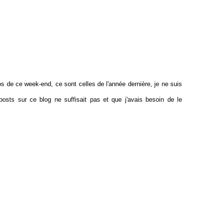
s de ce week-end, ce sont celles de l'année dernière, je ne suis
sts sur ce blog ne suffisait pas et que j'avais besoin de le