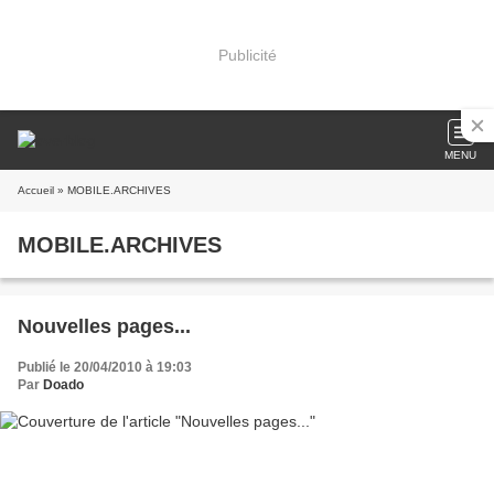
Publicité
MENU
Accueil
» MOBILE.ARCHIVES
MOBILE.ARCHIVES
Nouvelles pages...
Publié le 20/04/2010 à 19:03
Par
Doado