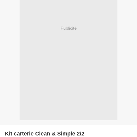
Publicité
Kit carterie Clean & Simple 2/2