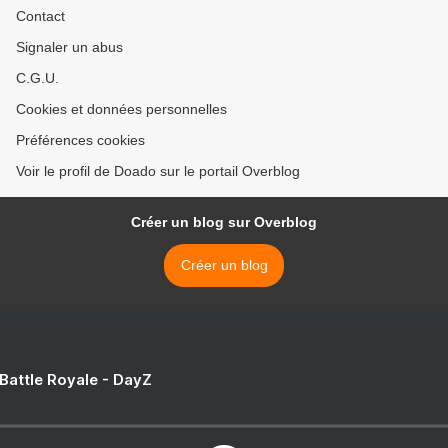
Contact
Signaler un abus
C.G.U.
Cookies et données personnelles
Préférences cookies
Voir le profil de Doado sur le portail Overblog
Créer un blog sur Overblog
Créer un blog
 Battle Royale - DayZ