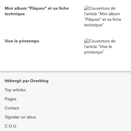
Mini album "Pâques" et sa fiche
technique
Vive le printemps
Hébergé par Overblog
Top articles
Pages
Contact
Signaler un abus
C.G.U.