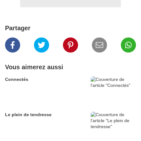
Partager
Vous aimerez aussi
Connectés
Le plein de tendresse