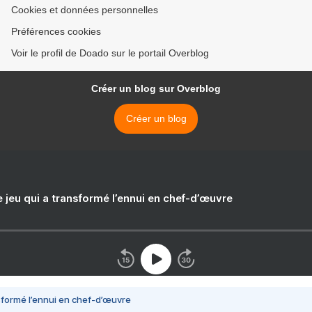
Cookies et données personnelles
Préférences cookies
Voir le profil de Doado sur le portail Overblog
Créer un blog sur Overblog
Créer un blog
e jeu qui a transformé l’ennui en chef-d’œuvre
nsformé l’ennui en chef-d’œuvre