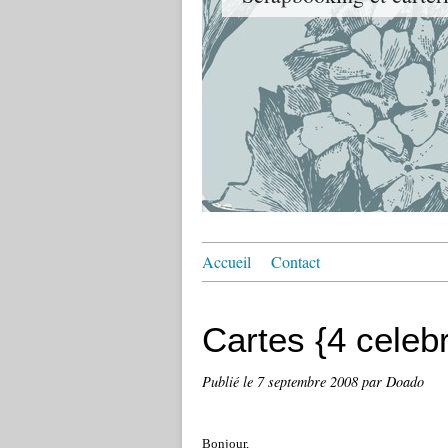
Accueil
Contact
Cartes {4 celebr
Publié le
7 septembre 2008
par Doado
Bonjour,