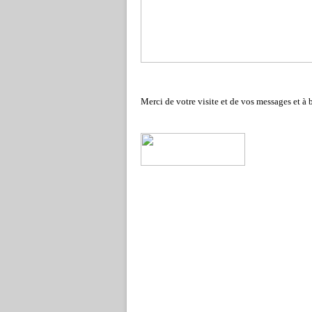
Merci de votre visite et de vos messages et à b