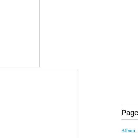
Page
Album -