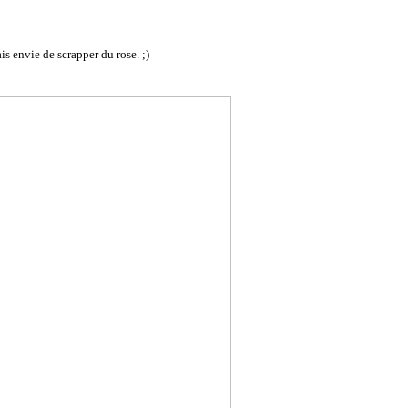
ais envie de scrapper du rose. ;)