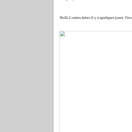
Voilà 2 cartes faites il y a quelques jours. J'av