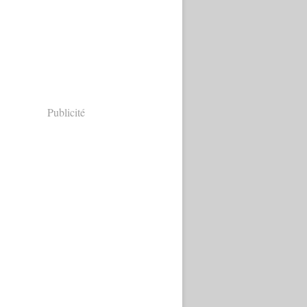
Publicité